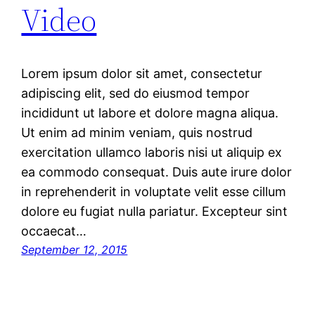
Video
Lorem ipsum dolor sit amet, consectetur
adipiscing elit, sed do eiusmod tempor
incididunt ut labore et dolore magna aliqua.
Ut enim ad minim veniam, quis nostrud
exercitation ullamco laboris nisi ut aliquip ex
ea commodo consequat. Duis aute irure dolor
in reprehenderit in voluptate velit esse cillum
dolore eu fugiat nulla pariatur. Excepteur sint
occaecat…
September 12, 2015