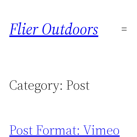
Flier Outdoors
Category:
Post
Post Format: Vimeo