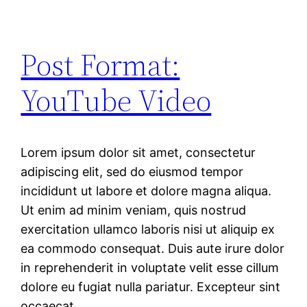
Post Format:
YouTube Video
Lorem ipsum dolor sit amet, consectetur
adipiscing elit, sed do eiusmod tempor
incididunt ut labore et dolore magna aliqua.
Ut enim ad minim veniam, quis nostrud
exercitation ullamco laboris nisi ut aliquip ex
ea commodo consequat. Duis aute irure dolor
in reprehenderit in voluptate velit esse cillum
dolore eu fugiat nulla pariatur. Excepteur sint
occaecat…