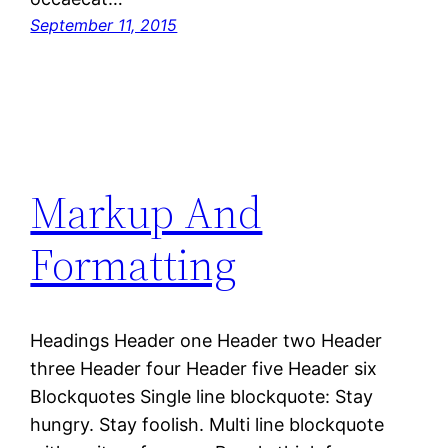
September 11, 2015
Markup And
Formatting
Headings Header one Header two Header
three Header four Header five Header six
Blockquotes Single line blockquote: Stay
hungry. Stay foolish. Multi line blockquote