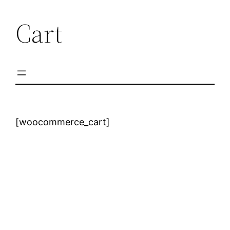
Cart
[woocommerce_cart]