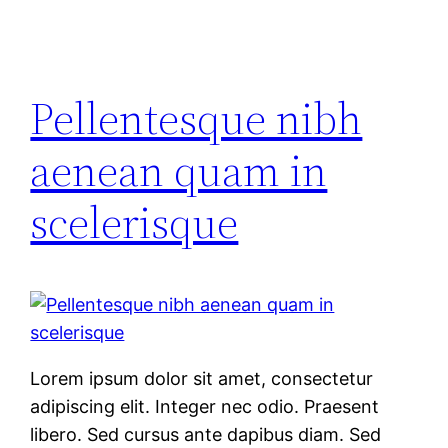
Pellentesque nibh
aenean quam in
scelerisque
Lorem ipsum dolor sit amet, consectetur
adipiscing elit. Integer nec odio. Praesent
libero. Sed cursus ante dapibus diam. Sed