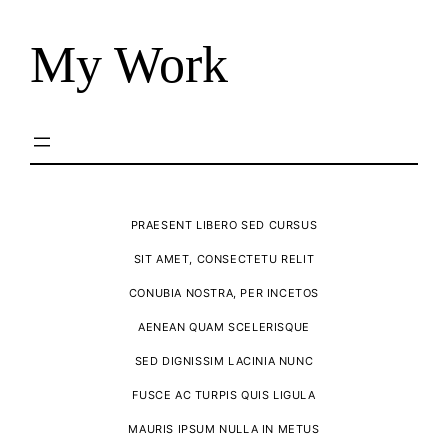
My Work
PRAESENT LIBERO SED CURSUS
SIT AMET, CONSECTETU RELIT
CONUBIA NOSTRA, PER INCETOS
AENEAN QUAM SCELERISQUE
SED DIGNISSIM LACINIA NUNC
FUSCE AC TURPIS QUIS LIGULA
MAURIS IPSUM NULLA IN METUS