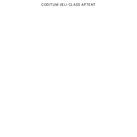
CODITUM VELI CLASS APTENT